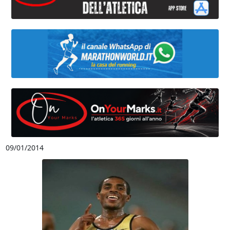
09/01/2014