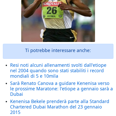
Ti potrebbe interessare anche:
Resi noti alcuni allenamenti svolti dall'etiope
nel 2004 quando sono stati stabiliti i record
mondiali di 5 e 10mila
Sarà Renato Canova a guidare Kenenisa verso
le prossime Maratone: l'etiope a gennaio sarà a
Dubai
Kenenisa Bekele prenderà parte alla Standard
Chartered Dubai Marathon del 23 gennaio
2015