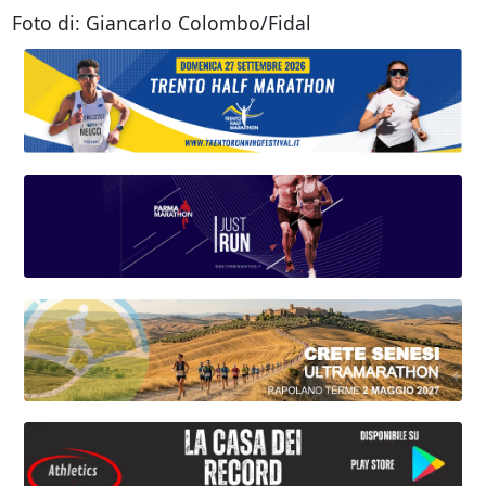
Foto di: Giancarlo Colombo/Fidal