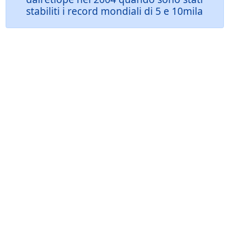
stabiliti i record mondiali di 5 e 10mila