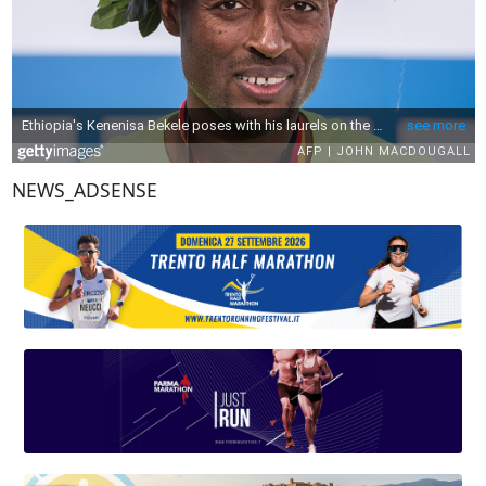
NEWS_ADSENSE