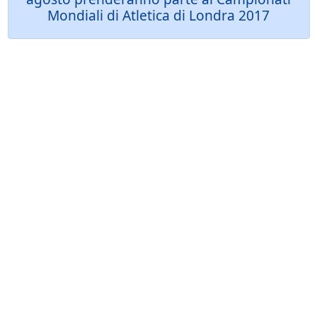
Mondiali di Atletica di Londra 2017