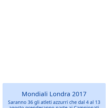
Mondiali Londra 2017
Saranno 36 gli atleti azzurri che dal 4 al 13
agosto prenderanno parte ai Campionati