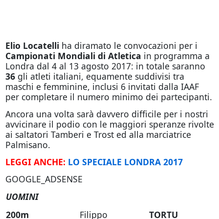
Elio Locatelli
ha diramato le convocazioni per i
Campionati Mondiali di Atletica
in programma a
Londra dal 4 al 13 agosto 2017: in totale saranno
36
gli atleti italiani, equamente suddivisi tra
maschi e femminine, inclusi 6 invitati dalla IAAF
per completare il numero minimo dei partecipanti.
Ancora una volta sarà davvero difficile per i nostri
avvicinare il podio con le maggiori speranze rivolte
ai saltatori Tamberi e Trost ed alla marciatrice
Palmisano.
LEGGI ANCHE:
LO SPECIALE LONDRA 2017
GOOGLE_ADSENSE
UOMINI
200m
Filippo
TORTU