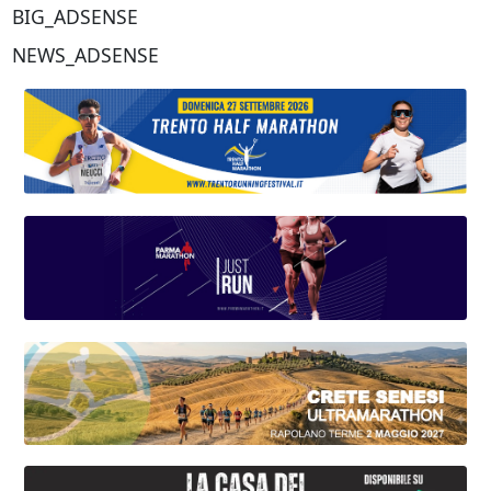
BIG_ADSENSE
NEWS_ADSENSE