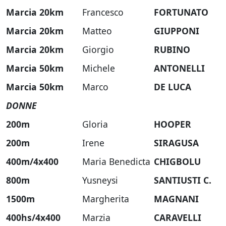
Marcia 20km
Francesco
FORTUNATO
Marcia 20km
Matteo
GIUPPONI
Marcia 20km
Giorgio
RUBINO
Marcia 50km
Michele
ANTONELLI
Marcia 50km
Marco
DE LUCA
DONNE
200m
Gloria
HOOPER
200m
Irene
SIRAGUSA
400m/4x400
Maria Benedicta
CHIGBOLU
800m
Yusneysi
SANTIUSTI C.
1500m
Margherita
MAGNANI
400hs/4x400
Marzia
CARAVELLI