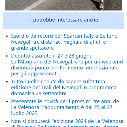
Ti potrebbe interessare anche:
Esordio da record per Spartan Italy a Belluno-
Nevegal: tre distanze, migliaia di atleti e
grande spettacolo
Debutto assoluto il 27 e 28 giugno
sull’Altopiano del Nevegal, che per un weekend
diventerà punto di riferimento internazionale
per gli appassionati
Tutto quello che c'è da sapere sull'11ma
edizione del Trail del Nevegal in programma
domenica 28 settembre
Presentate le novità per i prossimi tre anni de
La Velenosa: l'appuntamento è dal 25 al 27
luglio 2025
Non si disputerà l'edizione 2024 de La Velenosa