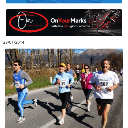
28/01/2014