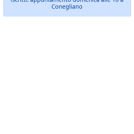
Conegliano