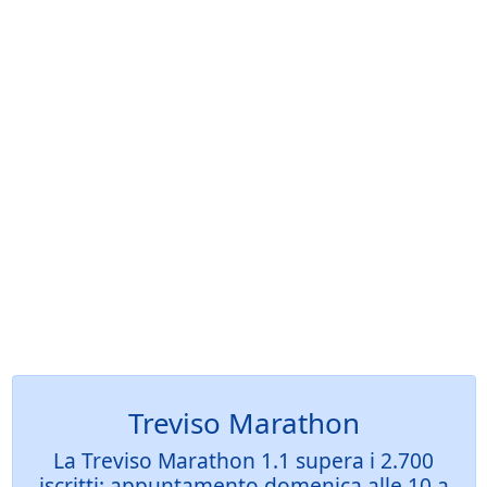
Treviso Marathon
La Treviso Marathon 1.1 supera i 2.700
iscritti: appuntamento domenica alle 10 a