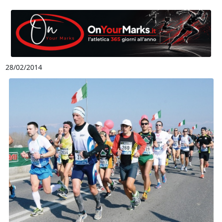
28/02/2014