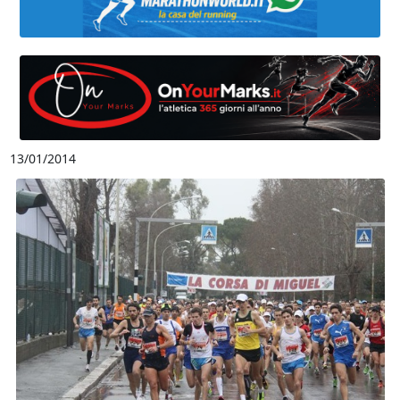
13/01/2014