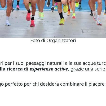
Foto di Organizzatori
ri per i suoi paesaggi naturali e le sue acque tur
la ricerca di
esperienze active,
grazie una serie
uogo perfetto per chi desidera
combinare il piacere 