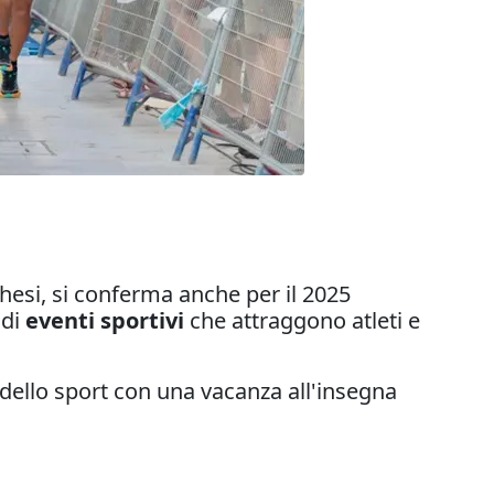
chesi, si conferma anche per il 2025
 di
eventi sportivi
che attraggono atleti e
dello sport con una vacanza all'insegna