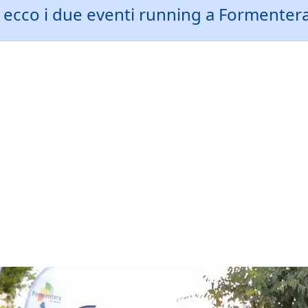
 ecco i due eventi running a Formenter