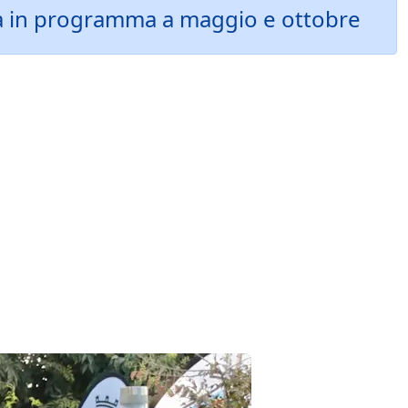
a in programma a maggio e ottobre