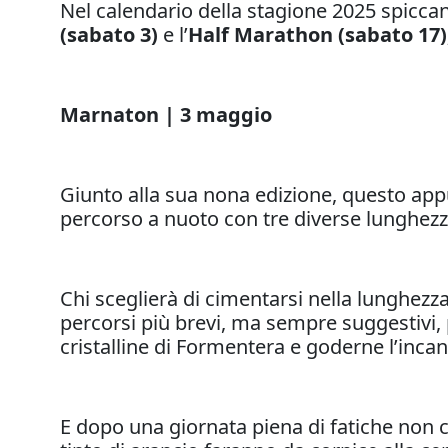
Nel calendario della stagione 2025 spicca
(sabato 3)
e l’
Half Marathon (sabato 17)
Marnaton | 3 maggio
Giunto alla sua nona edizione, questo appu
percorso a nuoto con tre diverse lunghezz
Chi sceglierà di cimentarsi nella lunghezz
percorsi più brevi, ma sempre suggestivi,
cristalline di Formentera e goderne l’incan
E dopo una giornata piena di fatiche non c