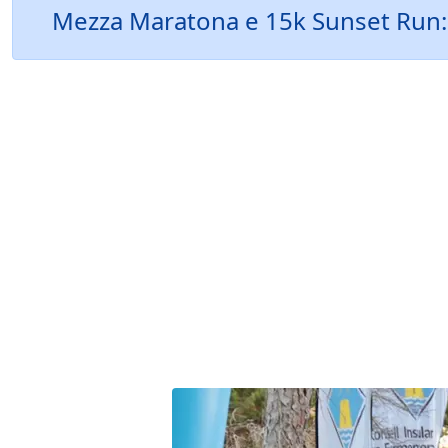
Mezza Maratona e 15k Sunset Run: