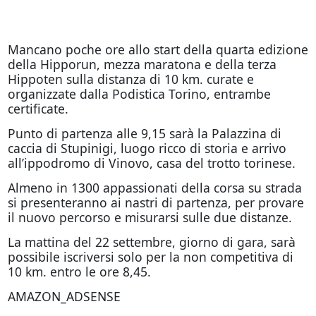
Mancano poche ore allo start della quarta edizione
della Hipporun, mezza maratona e della terza
Hippoten sulla distanza di 10 km. curate e
organizzate dalla Podistica Torino, entrambe
certificate.
Punto di partenza alle 9,15 sarà la Palazzina di
caccia di Stupinigi, luogo ricco di storia e arrivo
all’ippodromo di Vinovo, casa del trotto torinese.
Almeno in 1300 appassionati della corsa su strada
si presenteranno ai nastri di partenza, per provare
il nuovo percorso e misurarsi sulle due distanze.
La mattina del 22 settembre, giorno di gara, sarà
possibile iscriversi solo per la non competitiva di
10 km. entro le ore 8,45.
AMAZON_ADSENSE