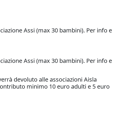
ociazione Assi (max 30 bambini). Per info e
ociazione Assi (max 30 bambini). Per info e
errà devoluto alle associazioni Aisla
 contributo minimo 10 euro adulti e 5 euro