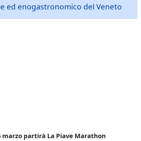
urale ed enogastronomico del Veneto
 marzo partirà La Piave Marathon