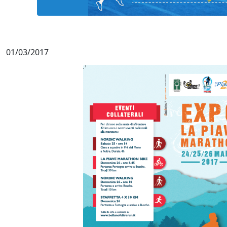
01/03/2017