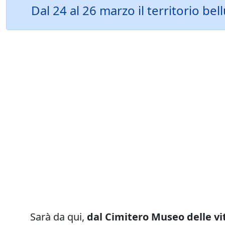
Dal 24 al 26 marzo il territorio b
Sarà da qui,
dal Cimitero Museo delle vi