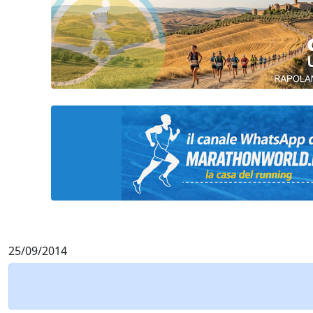
25/09/2014