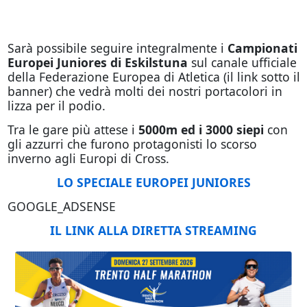
Sarà possibile seguire integralmente i
Campionati
Europei Juniores di Eskilstuna
sul canale ufficiale
della Federazione Europea di Atletica (il link sotto il
banner) che vedrà molti dei nostri portacolori in
lizza per il podio.
Tra le gare più attese i
5000m ed i 3000 siepi
con
gli azzurri che furono protagonisti lo scorso
inverno agli Europi di Cross.
LO SPECIALE EUROPEI JUNIORES
GOOGLE_ADSENSE
IL LINK ALLA DIRETTA STREAMING