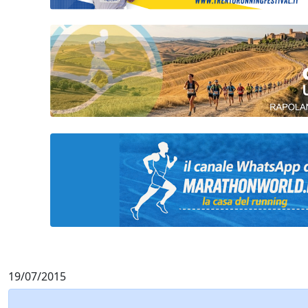
19/07/2015