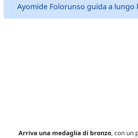
Ayomide Folorunso guida a lungo la
Arriva una medaglia di bronzo
, con un 