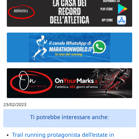
23/02/2023
Ti potrebbe interessare anche:
Trail running protagonista dell’estate in