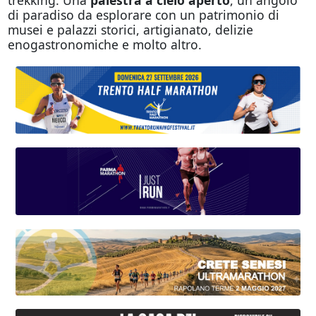
di paradiso da esplorare con un patrimonio di
musei e palazzi storici, artigianato, delizie
enogastronomiche e molto altro.