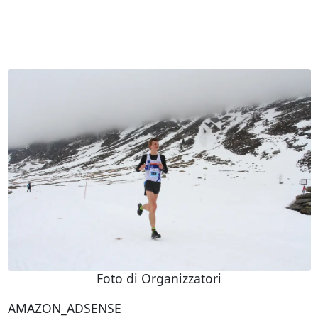
Foto di Organizzatori
AMAZON_ADSENSE