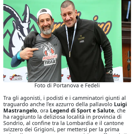
Foto di Portanova e Fedeli
Tra gli agonisti, i podisti e i camminatori giunti al
traguardo anche l’ex azzurro della pallavolo
Luigi
Mastrangelo
, ora
Legend di Sport e Salute
, che
ha raggiunto la deliziosa località in provincia di
Sondrio, al confine tra la Lombardia e il cantone
svizzero dei Grigioni, per mettersi per la prima