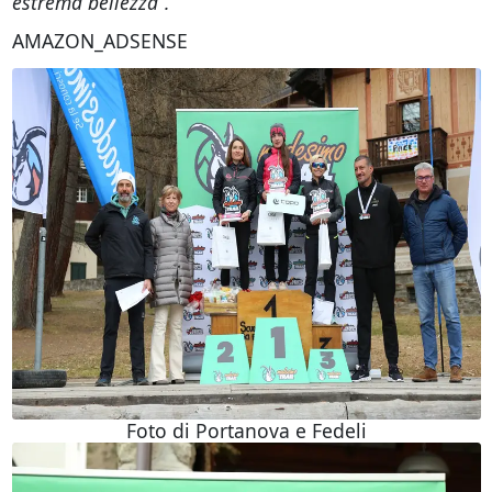
estrema bellezza”.
AMAZON_ADSENSE
Foto di Portanova e Fedeli