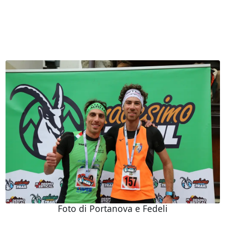
Foto di Portanova e Fedeli