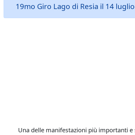
19mo Giro Lago di Resia il 14 lugli
Una delle manifestazioni più importanti e 