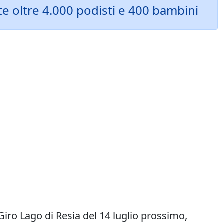
te oltre 4.000 podisti e 400 bambini
Giro Lago di Resia del 14 luglio prossimo,