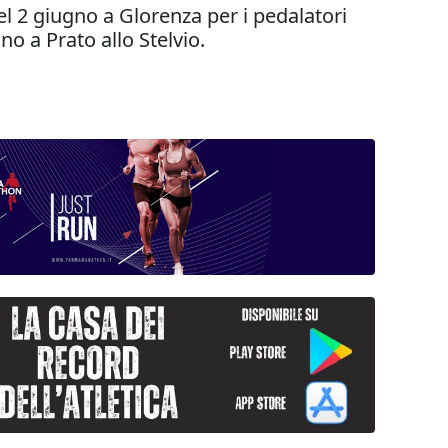
el 2 giugno a Glorenza per i pedalatori
no a Prato allo Stelvio.