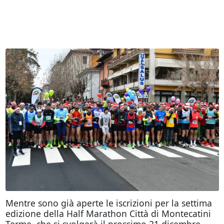
Mentre sono già aperte le iscrizioni per la settima
edizione della Half Marathon Città di Montecatini
Terme, che si svolgerà il prossimo 21 dicembre