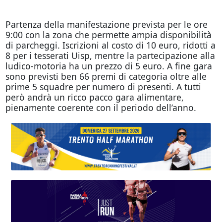
Partenza della manifestazione prevista per le ore
9:00 con la zona che permette ampia disponibilità
di parcheggi. Iscrizioni al costo di 10 euro, ridotti a
8 per i tesserati Uisp, mentre la partecipazione alla
ludico-motoria ha un prezzo di 5 euro. A fine gara
sono previsti ben 66 premi di categoria oltre alle
prime 5 squadre per numero di presenti. A tutti
però andrà un ricco pacco gara alimentare,
pienamente coerente con il periodo dell’anno.