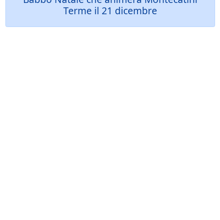
Terme il 21 dicembre