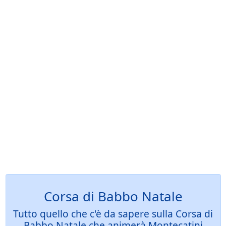
Corsa di Babbo Natale
Tutto quello che c'è da sapere sulla Corsa di
Babbo Natale che animerà Montecatini