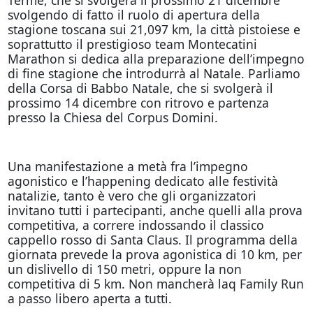
svolgendo di fatto il ruolo di apertura della
stagione toscana sui 21,097 km, la città pistoiese e
soprattutto il prestigioso team Montecatini
Marathon si dedica alla preparazione dell’impegno
di fine stagione che introdurrà al Natale. Parliamo
della Corsa di Babbo Natale, che si svolgerà il
prossimo 14 dicembre con ritrovo e partenza
presso la Chiesa del Corpus Domini.
Una manifestazione a metà fra l’impegno
agonistico e l’happening dedicato alle festività
natalizie, tanto è vero che gli organizzatori
invitano tutti i partecipanti, anche quelli alla prova
competitiva, a correre indossando il classico
cappello rosso di Santa Claus. Il programma della
giornata prevede la prova agonistica di 10 km, per
un dislivello di 150 metri, oppure la non
competitiva di 5 km. Non mancherà laq Family Run
a passo libero aperta a tutti.