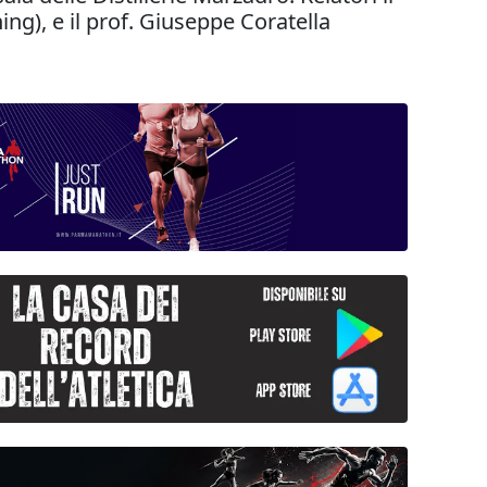
ing), e il prof. Giuseppe Coratella