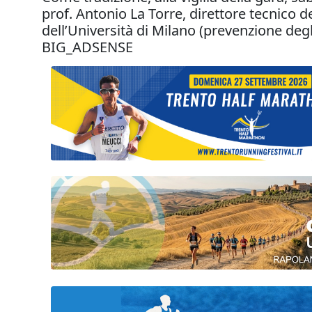
prof. Antonio La Torre, direttore tecnico de
dell’Università di Milano (prevenzione degli 
BIG_ADSENSE