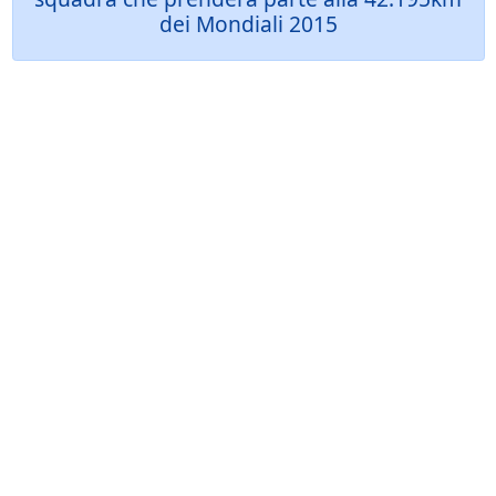
dei Mondiali 2015