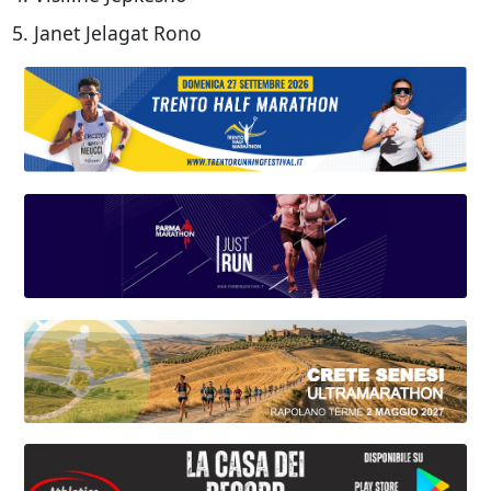
5. Janet Jelagat Rono