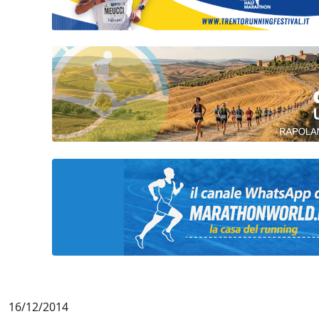
16/12/2014