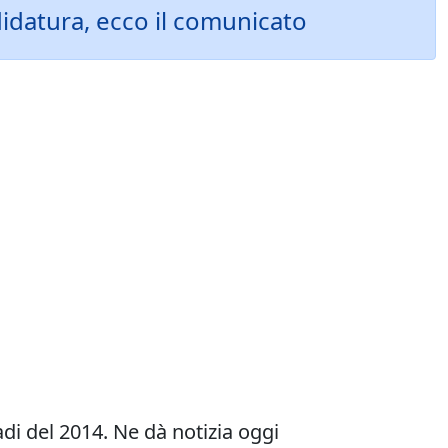
idatura, ecco il comunicato
i del 2014. Ne dà notizia oggi