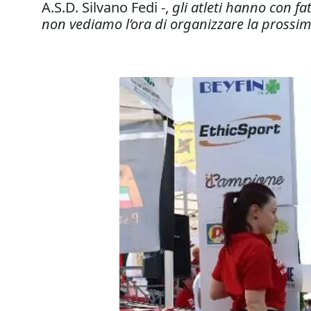
A.S.D. Silvano Fedi -,
gli atleti hanno con f
non vediamo l’ora di organizzare la prossim