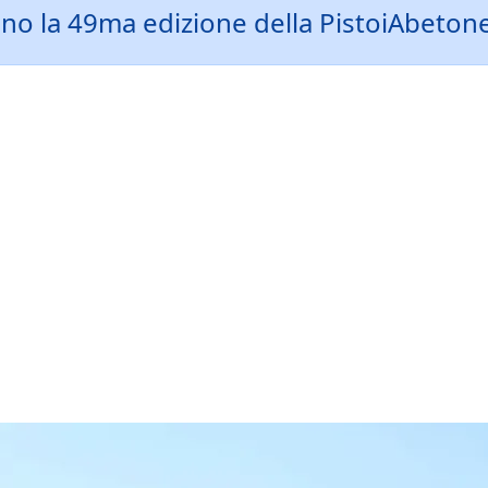
ono la 49ma edizione della PistoiAbeto