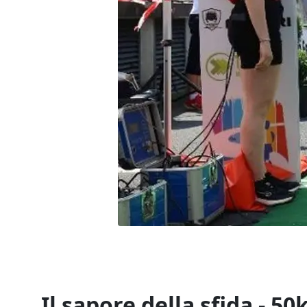
Il sapore della sfida - 5