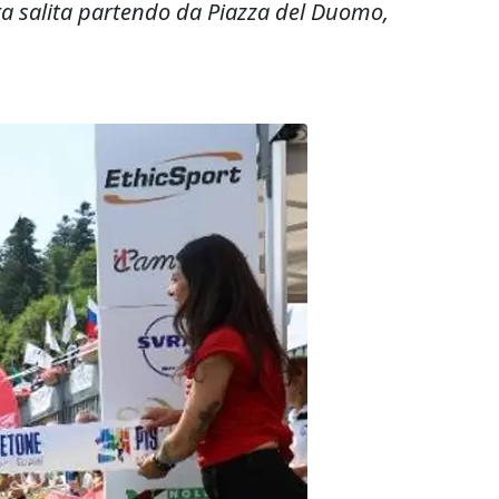
ura salita partendo da Piazza del Duomo,