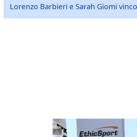
Lorenzo Barbieri e Sarah Giomi vinc