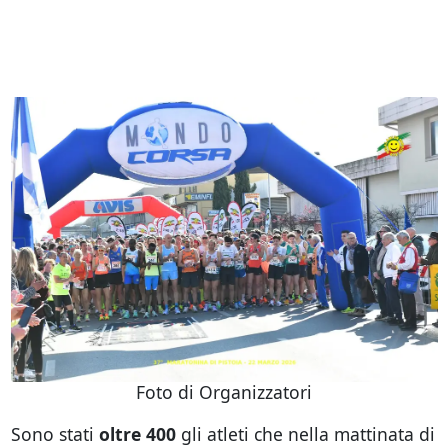
Foto di Organizzatori
Sono stati
oltre 400
gli atleti che nella mattinata di