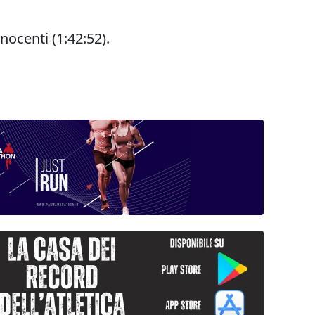
nnocenti (1:42:52).