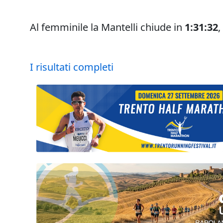
Al femminile la Mantelli chiude in
1:31:32
,
I risultati completi