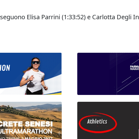
 seguono Elisa Parrini (1:33:52) e Carlotta Degli I