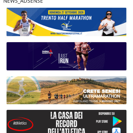
NEWS_ADSENSE