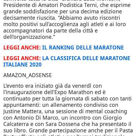
Presidente di Amatori Podistica Terni, che esprime
grande soddisfazione per una decima edizione
decisamente riuscita. “Abbiamo avuto riscontri
molto positivi sull’accoglienza agli atleti e ai loro
accompagnatori da parte della città e
dell’organizzazione.”
LEGGI ANCHE:
IL RANKING DELLE MARATONE
LEGGI ANCHE:
LA CLASSIFICA DELLE MARATONE
ITALIANE 2020
AMAZON_ADSENSE
L’evento era iniziato già da venerdì con
l’inaugurazione dell’Expo Marathon ed è
continuato per tutta la giornata di sabato con tanti
appuntamenti: un allenamento condiviso con
Justine Mattera, una sessione di mental coaching
con Antonio Di Marco, un incontro con Giorgio
Calcaterra e con Sara Dossena che ha presentato il
suo libro. Grande partecipazione anche per il Pasta