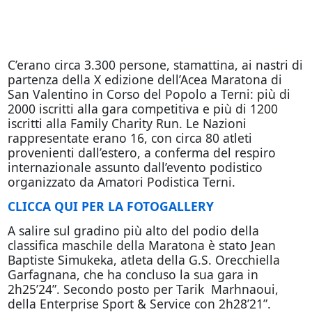
C’erano circa 3.300 persone, stamattina, ai nastri di
partenza della X edizione dell’Acea Maratona di
San Valentino in Corso del Popolo a Terni: più di
2000 iscritti alla gara competitiva e più di 1200
iscritti alla Family Charity Run. Le Nazioni
rappresentate erano 16, con circa 80 atleti
provenienti dall’estero, a conferma del respiro
internazionale assunto dall’evento podistico
organizzato da Amatori Podistica Terni.
CLICCA QUI PER LA FOTOGALLERY
A salire sul gradino più alto del podio della
classifica maschile della Maratona è stato Jean
Baptiste Simukeka, atleta della G.S. Orecchiella
Garfagnana, che ha concluso la sua gara in
2h25’24”. Secondo posto per Tarik Marhnaoui,
della Enterprise Sport & Service con 2h28’21”.