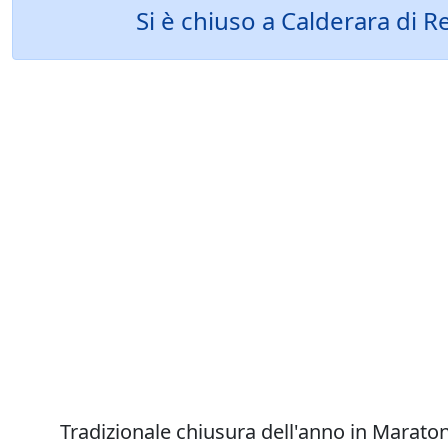
Si è chiuso a Calderara di R
Tradizionale chiusura dell'anno in Maraton