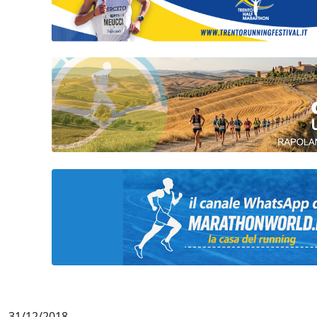
31/12/2018