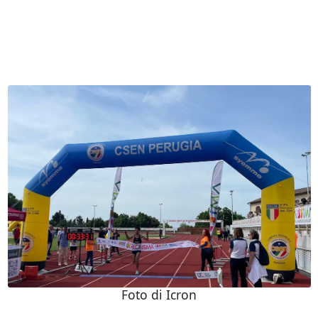
Foto di Icron