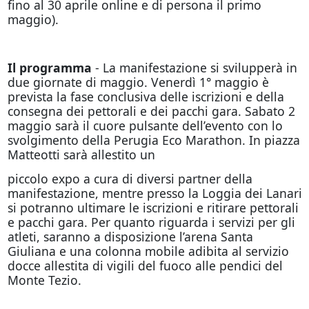
fino al 30 aprile online e di persona il primo
maggio).
Il programma
- La manifestazione si svilupperà in
due giornate di maggio. Venerdì 1° maggio è
prevista la fase conclusiva delle iscrizioni e della
consegna dei pettorali e dei pacchi gara. Sabato 2
maggio sarà il cuore pulsante dell’evento con lo
svolgimento della Perugia Eco Marathon. In piazza
Matteotti sarà allestito un
piccolo expo a cura di diversi partner della
manifestazione, mentre presso la Loggia dei Lanari
si potranno ultimare le iscrizioni e ritirare pettorali
e pacchi gara. Per quanto riguarda i servizi per gli
atleti, saranno a disposizione l’arena Santa
Giuliana e una colonna mobile adibita al servizio
docce allestita di vigili del fuoco alle pendici del
Monte Tezio.