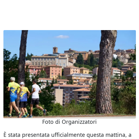
Foto di Organizzatori
È stata presentata ufficialmente questa mattina, a