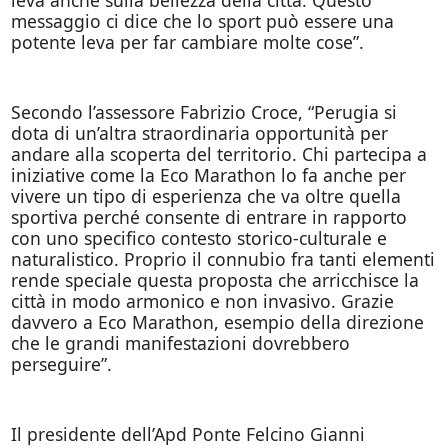
messaggio ci dice che lo sport può essere una
potente leva per far cambiare molte cose”.
Secondo l’assessore Fabrizio Croce, “Perugia si
dota di un’altra straordinaria opportunità per
andare alla scoperta del territorio. Chi partecipa a
iniziative come la Eco Marathon lo fa anche per
vivere un tipo di esperienza che va oltre quella
sportiva perché consente di entrare in rapporto
con uno specifico contesto storico-culturale e
naturalistico. Proprio il connubio fra tanti elementi
rende speciale questa proposta che arricchisce la
città in modo armonico e non invasivo. Grazie
davvero a Eco Marathon, esempio della direzione
che le grandi manifestazioni dovrebbero
perseguire”.
Il presidente dell’Apd Ponte Felcino Gianni