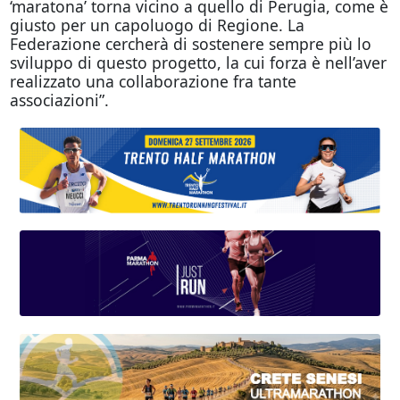
‘maratona’ torna vicino a quello di Perugia, come è
giusto per un capoluogo di Regione. La
Federazione cercherà di sostenere sempre più lo
sviluppo di questo progetto, la cui forza è nell’aver
realizzato una collaborazione fra tante
associazioni”.