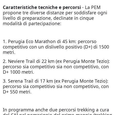
Caratteristiche tecniche e percorsi
- La PEM
propone tre diverse distanze per soddisfare ogni
livello di preparazione, declinate in cinque
modalità di partecipazione:
1. Perugia Eco Marathon di 45 km: percorso
competitivo con un dislivello positivo (D+) di 1500
metri.
2. Neviere Trail di 22 km (ex Perugia Monte Tezio):
percorso sia competitivo sia non competitivo, con
D+ 1000 metri.
3. Serena Trail di 17 km (ex Perugia Monte Tezio):
percorso sia competitivo sia non competitivo, con
D+ 550 metri.
In programma anche due percorsi trekking a cura
del CAI nel pomeriggio del primo maggio (trekking