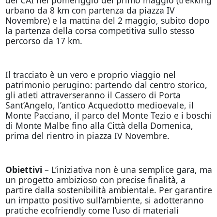
urbano da 8 km con partenza da piazza IV
Novembre) e la mattina del 2 maggio, subito dopo
la partenza della corsa competitiva sullo stesso
percorso da 17 km.
Il tracciato è un vero e proprio viaggio nel
patrimonio perugino: partendo dal centro storico,
gli atleti attraverseranno il Cassero di Porta
Sant’Angelo, l’antico Acquedotto medioevale, il
Monte Pacciano, il parco del Monte Tezio e i boschi
di Monte Malbe fino alla Città della Domenica,
prima del rientro in piazza IV Novembre.
Obiettivi
– L’iniziativa non è una semplice gara, ma
un progetto ambizioso con precise finalità, a
partire dalla sostenibilità ambientale. Per garantire
un impatto positivo sull’ambiente, si adotteranno
pratiche ecofriendly come l’uso di materiali