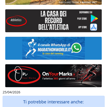
25/04/2026
Ti potrebbe interessare anche: