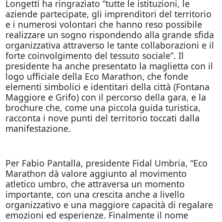
Longetti ha ringraziato “tutte le istituzioni, le
aziende partecipate, gli imprenditori del territorio
e i numerosi volontari che hanno reso possibile
realizzare un sogno rispondendo alla grande sfida
organizzativa attraverso le tante collaborazioni e il
forte coinvolgimento del tessuto sociale”. Il
presidente ha anche presentato la maglietta con il
logo ufficiale della Eco Marathon, che fonde
elementi simbolici e identitari della città (Fontana
Maggiore e Grifo) con il percorso della gara, e la
brochure che, come una piccola guida turistica,
racconta i nove punti del territorio toccati dalla
manifestazione.
Per Fabio Pantalla, presidente Fidal Umbria, “Eco
Marathon dà valore aggiunto al movimento
atletico umbro, che attraversa un momento
importante, con una crescita anche a livello
organizzativo e una maggiore capacità di regalare
emozioni ed esperienze. Finalmente il nome