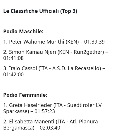
Le Classifiche Ufficiali (Top 3)
Podio Maschile:
1. Peter Wahome Murithi (KEN) – 01:39:39
2. Simon Kamau Njeri (KEN - Run2gether) –
01:41:08
3. Italo Cassol (ITA - A.S.D. La Recastello) –
01:42:00
Podio Femminile:
1. Greta Haselrieder (ITA - Suedtiroler LV
Sparkasse) – 01:57:23
2. Elisabetta Manenti (ITA - Atl. Pianura
Bergamasca) – 02:03:40