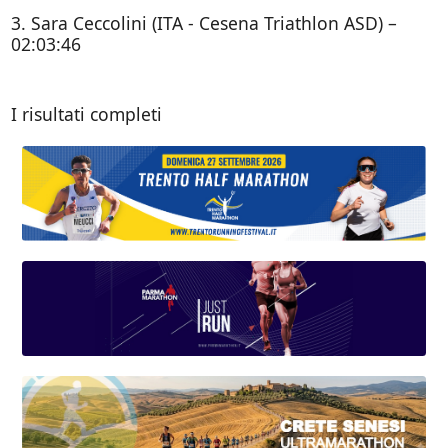
3. Sara Ceccolini (ITA - Cesena Triathlon ASD) –
02:03:46
I risultati completi