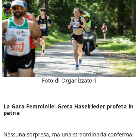
Foto di Organizzatori
La Gara Femminile: Greta Haselrieder profeta in
patria
Nessuna sorpresa, ma una straordinaria conferma