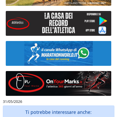
31/05/2026
Ti potrebbe interessare anche: