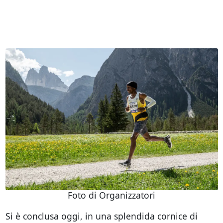
Foto di Organizzatori
Si è conclusa oggi, in una splendida cornice di