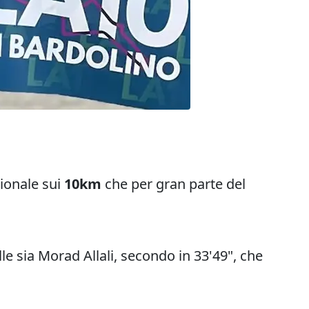
ionale sui
10km
che per gran parte del
le sia Morad Allali, secondo in 33'49", che