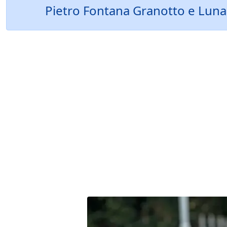
Pietro Fontana Granotto e Luna G