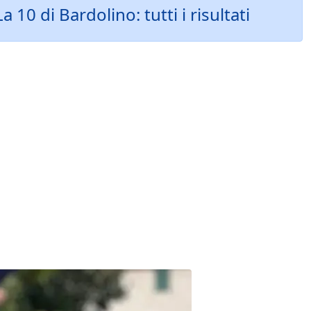
0 di Bardolino: tutti i risultati