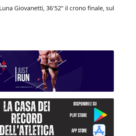
na Giovanetti, 36'52" il crono finale, sul