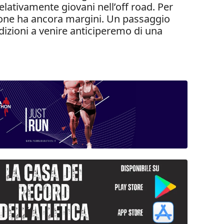
ativamente giovani nell’off road. Per
one ha ancora margini. Un passaggio
dizioni a venire anticiperemo di una