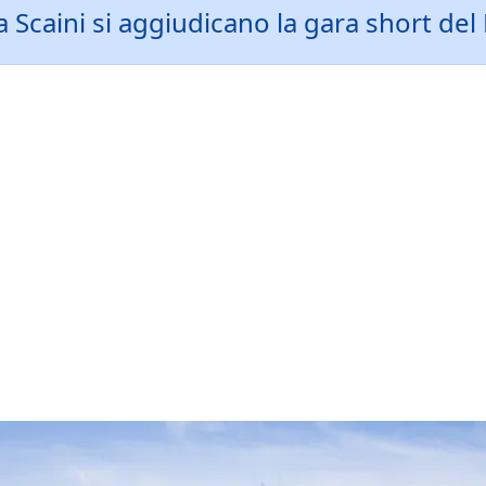
 Scaini si aggiudicano la gara short del