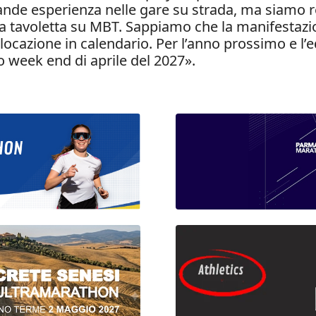
e esperienza nelle gare su strada, ma siamo rel
a tavoletta su MBT. Sappiamo che la manifestazi
ocazione in calendario. Per l’anno prossimo e l’e
 week end di aprile del 2027».