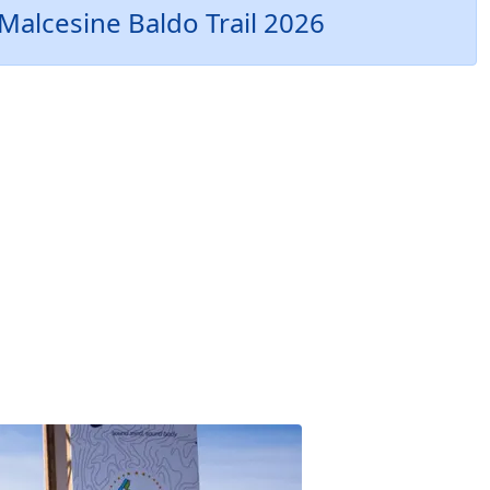
 Malcesine Baldo Trail 2026