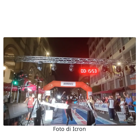
Foto di Icron