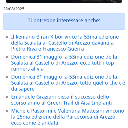
28/08/2025
Ti potrebbe interessare anche:
Il keniano Biran Kibor vince la 53ma edizione
della Scalata al Castello di Arezzo davanti a
Pietro Riva e Francesco Guerra
Domenica 31 maggio la 53ma edizione della
Scalata al Castello di Arezzo: ecco tutti i top
runners al via
Domenica 31 maggio la 53ma edizione della
Scalata al Castello di Arezzo: tutto quello che c'è
da sapere
Emanuele Graziani bissa il successo dello
scorso anno al Green Trail di Aisa Impianti
Michele Pastorini e Valentina Mattesini vincono
la 25ma edizione della Parcocorsa di Arezzo:
ecco come è andata