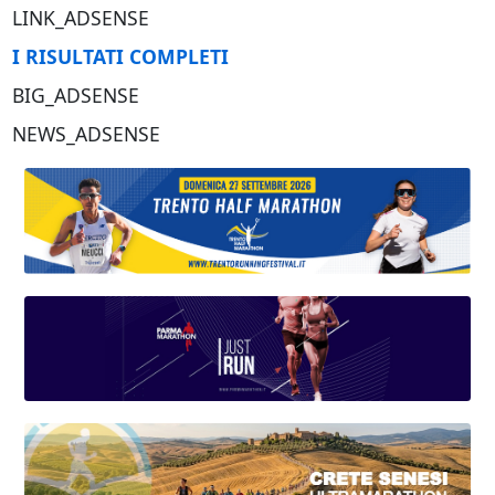
LINK_ADSENSE
I RISULTATI COMPLETI
BIG_ADSENSE
NEWS_ADSENSE