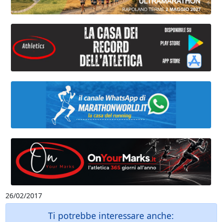
26/02/2017
Ti potrebbe interessare anche: