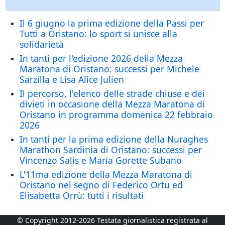
Il 6 giugno la prima edizione della Passi per
Tutti a Oristano: lo sport si unisce alla
solidarietà
In tanti per l'edizione 2026 della Mezza
Maratona di Oristano: successi per Michele
Sarzilla e Lisa Alice Julien
Il percorso, l'elenco delle strade chiuse e dei
divieti in occasione della Mezza Maratona di
Oristano in programma domenica 22 febbraio
2026
In tanti per la prima edizione della Nuraghes
Marathon Sardinia di Oristano: successi per
Vincenzo Salis e Maria Gorette Subano
L'11ma edizione della Mezza Maratona di
Oristano nel segno di Federico Ortu ed
Elisabetta Orrù: tutti i risultati
© Copyright 2012-2026 Testata giornalistica registrata al