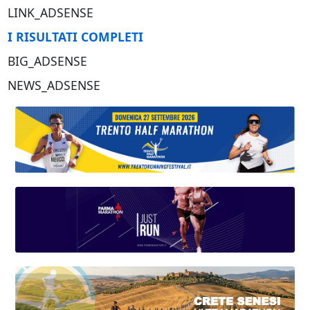
LINK_ADSENSE
I RISULTATI COMPLETI
BIG_ADSENSE
NEWS_ADSENSE