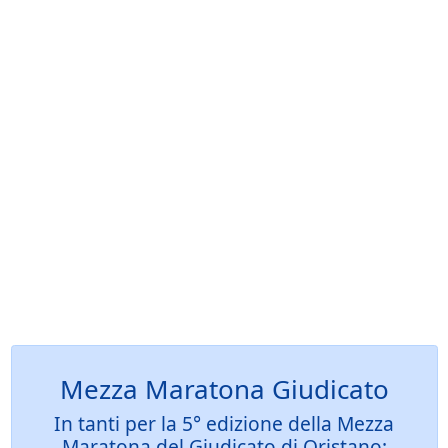
Mezza Maratona Giudicato
In tanti per la 5° edizione della Mezza
Maratona del Giudicato di Oristano: