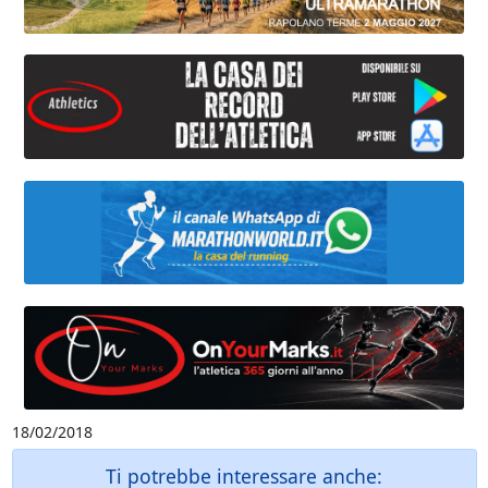
18/02/2018
Ti potrebbe interessare anche: