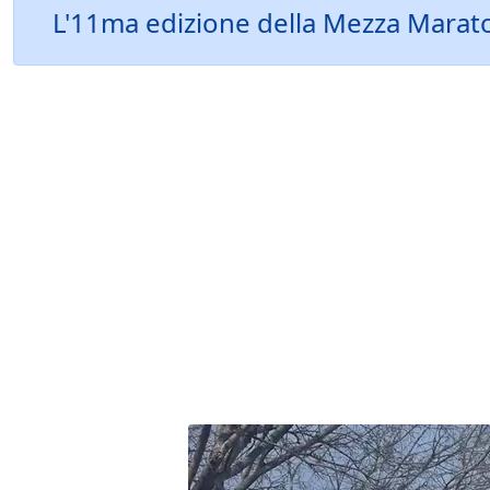
L'11ma edizione della Mezza Maratona