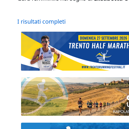
I risultati completi