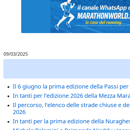
09/03/2025
Il 6 giugno la prima edizione della Passi per 
In tanti per l'edizione 2026 della Mezza Mara
Il percorso, l'elenco delle strade chiuse e
2026
In tanti per la prima edizione della Nuragh