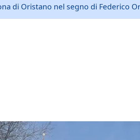
 di Oristano nel segno di Federico Ortu 