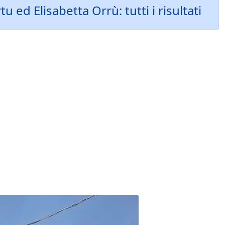
ed Elisabetta Orrù: tutti i risultati