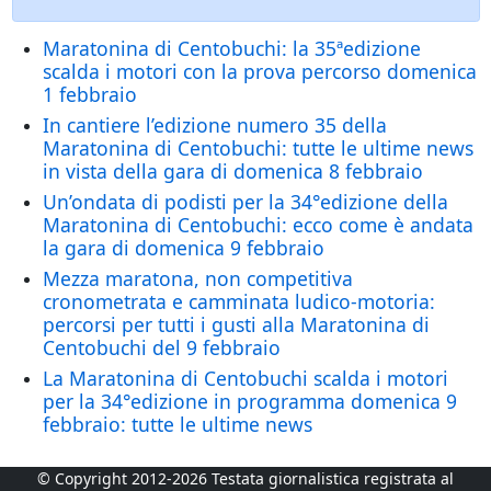
Maratonina di Centobuchi: la 35ªedizione
scalda i motori con la prova percorso domenica
1 febbraio
In cantiere l’edizione numero 35 della
Maratonina di Centobuchi: tutte le ultime news
in vista della gara di domenica 8 febbraio
Un’ondata di podisti per la 34°edizione della
Maratonina di Centobuchi: ecco come è andata
la gara di domenica 9 febbraio
Mezza maratona, non competitiva
cronometrata e camminata ludico-motoria:
percorsi per tutti i gusti alla Maratonina di
Centobuchi del 9 febbraio
La Maratonina di Centobuchi scalda i motori
per la 34°edizione in programma domenica 9
febbraio: tutte le ultime news
© Copyright 2012-2026 Testata giornalistica registrata al