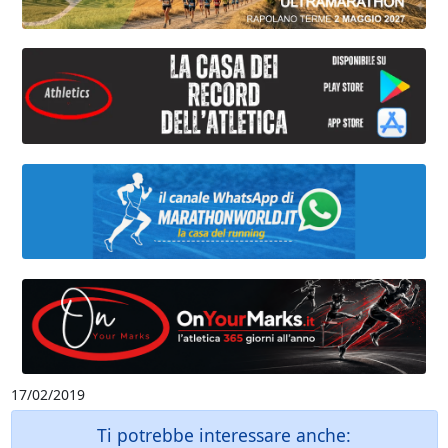
17/02/2019
Ti potrebbe interessare anche: