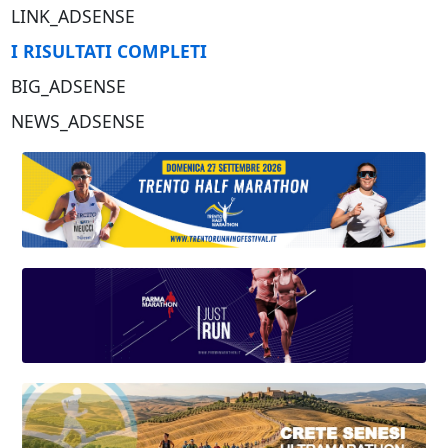
LINK_ADSENSE
I RISULTATI COMPLETI
BIG_ADSENSE
NEWS_ADSENSE