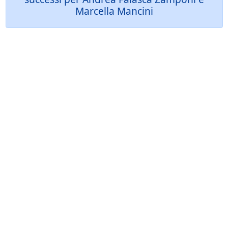
Marcella Mancini