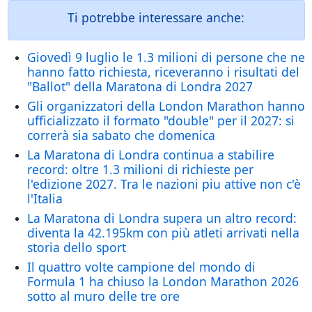
Ti potrebbe interessare anche:
Giovedì 9 luglio le 1.3 milioni di persone che ne
hanno fatto richiesta, riceveranno i risultati del
"Ballot" della Maratona di Londra 2027
Gli organizzatori della London Marathon hanno
ufficializzato il formato "double" per il 2027: si
correrà sia sabato che domenica
La Maratona di Londra continua a stabilire
record: oltre 1.3 milioni di richieste per
l'edizione 2027. Tra le nazioni piu attive non c'è
l'Italia
La Maratona di Londra supera un altro record:
diventa la 42.195km con più atleti arrivati nella
storia dello sport
Il quattro volte campione del mondo di
Formula 1 ha chiuso la London Marathon 2026
sotto al muro delle tre ore