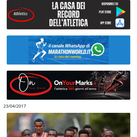
23/04/2017