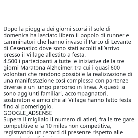
Dopo la pioggia dei giorni scorsi il sole di
domenica ha lasciato libero il popolo di runner e
camminatori che hanno invaso il Parco di Levante
di Cesenatico dove sono stati accolti all’arrivo
presso il Village allestito a festa.
4.500 i partecipanti a tutte le iniziative della tre
giorni Maratona Alzheimer, tra cui i quasi 600
volontari che rendono possibile la realizzazione di
una manifestazione così complessa con partenze
diverse e un lungo percorso in linea. A questi si
sono aggiunti familiari, accompagnatori,
sostenitori e amici che al Village hanno fatto festa
fino al pomeriggio.
GOOGLE_ADSENSE
Supera il migliaio il numero di atleti, fra le tre gare
competitive e la 10 miles non competitiva,
registrando un record di presenze rispetto alle