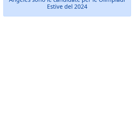
Estive del 2024