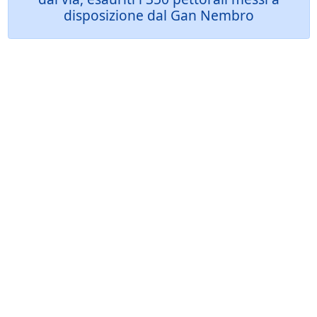
disposizione dal Gan Nembro