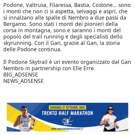
Podone, Valtrusa, Filaressa, Bastia, Costone… sono
i monti che non ci si aspetta, selvaggi e aspri, che
si innalzano alle spalle di Nembro a due passi da
Bergamo. Sono stati i monti dei pionieri della
corsa in montagna, sono e saranno i monti del
popolo del trail running e degli specialisti dello
skyrunning. Con il Gan, grazie al Gan, la storia
delle Podone continua.
Il Podone Skytrail è un evento organizzato dal Gan
Nembro in partnership con Elle Erre.
BIG_ADSENSE
NEWS_ADSENSE