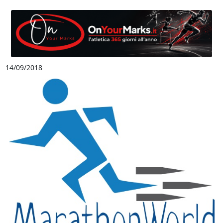
14/09/2018