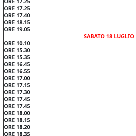
ORE 17.25
ORE 17.25
ORE 17.40
ORE 18.15
ORE 19.05
SABATO 18 LUGLIO
ORE 10.10
ORE 15.30
ORE 15.35
ORE 16.45
ORE 16.55
ORE 17.00
ORE 17.15
ORE 17.30
ORE 17.45
ORE 17.45
ORE 18.00
ORE 18.15
ORE 18.20
ORE 18.35