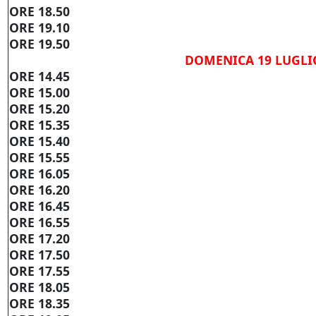
ORE 18.50
ORE 19.10
ORE 19.50
DOMENICA 19 LUGLI
ORE 14.45
ORE 15.00
ORE 15.20
ORE 15.35
ORE 15.40
ORE 15.55
ORE 16.05
ORE 16.20
ORE 16.45
ORE 16.55
ORE 17.20
ORE 17.50
ORE 17.55
ORE 18.05
ORE 18.35