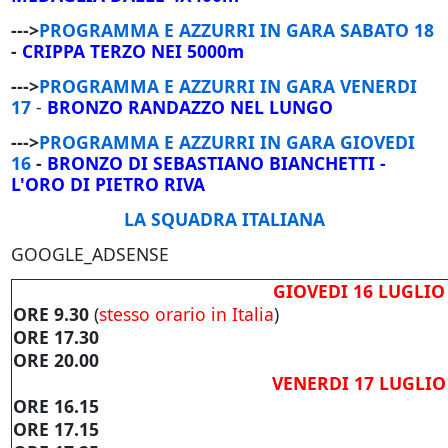
--->
PROGRAMMA E AZZURRI IN GARA SABATO 18
-
CRIPPA TERZO NEI 5000m
--->
PROGRAMMA E AZZURRI IN GARA VENERDI
17
-
BRONZO RANDAZZO NEL LUNGO
--->
PROGRAMMA E AZZURRI IN GARA GIOVEDI
16
-
BRONZO DI SEBASTIANO BIANCHETTI
-
L'ORO DI PIETRO RIVA
LA SQUADRA ITALIANA
GOOGLE_ADSENSE
GIOVEDI 16 LUGLIO
ORE 9.30
(
stesso orario in Italia
)
ORE 17.30
ORE 20.00
VENERDI 17 LUGLIO
ORE 16.15
ORE 17.15