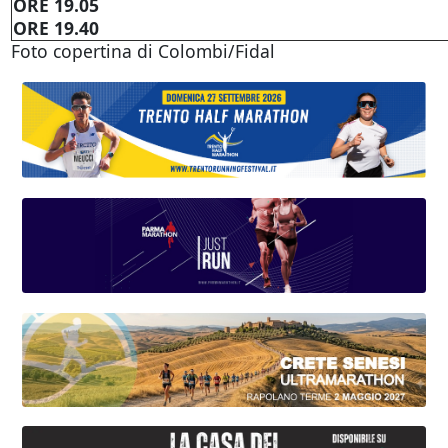
ORE 19.05
ORE 19.40
Foto copertina di Colombi/Fidal