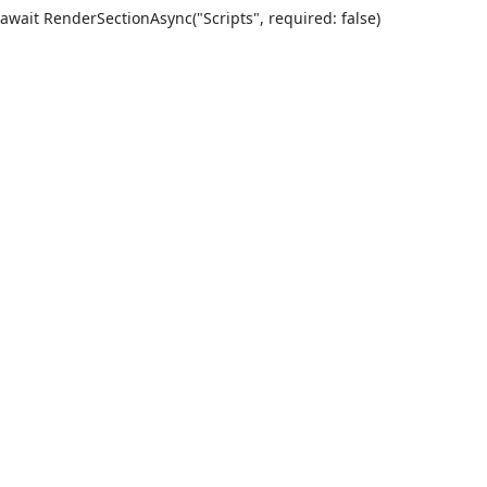
await RenderSectionAsync("Scripts", required: false)