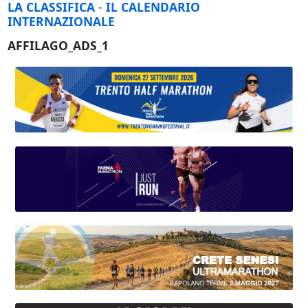
LA CLASSIFICA
-
IL CALENDARIO
INTERNAZIONALE
AFFILAGO_ADS_1