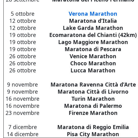
5 ottobre
Verona Marathon
12 ottobre
Maratona d’Italia
12 ottobre
Lake Garda Marathon
19 ottobre
Ecomaratona del Chianti (42km)
19 ottobre
Lago Maggiore Marathon
19 ottobre
Maratona di Pescara
26 ottobre
Venice Marathon
26 ottobre
Choco Marathon
26 ottobre
Lucca Marathon
9 novembre
Maratona Ravenna Città d’Arte
9 novembre
Maratona Città di Livorno
16 novembre
Turin Marathon
16 novembre
Maratona di Palermo
23 novembre
Firenze Marathon
7 dicembre
Maratona di Reggio Emilia
14 dicembre
Pisa City Marathon