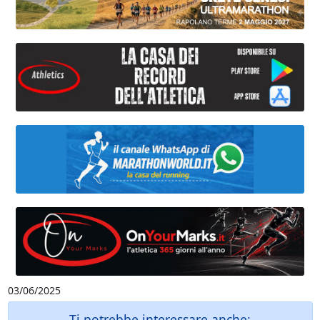
03/06/2025
Ti potrebbe interessare anche: