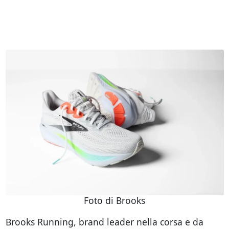
Foto di Brooks
Brooks Running, brand leader nella corsa e da