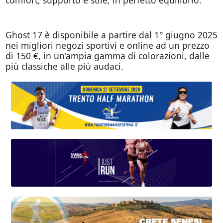
Ghost 17 è disponibile a partire dal 1° giugno 2025
nei migliori negozi sportivi e online ad un prezzo
di 150 €, in un’ampia gamma di colorazioni, dalle
più classiche alle più audaci.