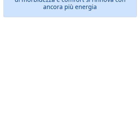
ancora più energia