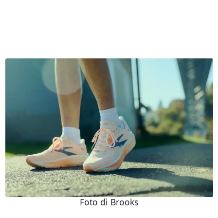
Foto di Brooks