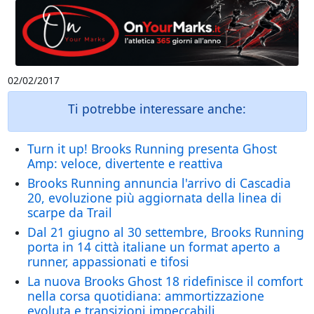
02/02/2017
Ti potrebbe interessare anche:
Turn it up! Brooks Running presenta Ghost
Amp: veloce, divertente e reattiva
Brooks Running annuncia l'arrivo di Cascadia
20, evoluzione più aggiornata della linea di
scarpe da Trail
Dal 21 giugno al 30 settembre, Brooks Running
porta in 14 città italiane un format aperto a
runner, appassionati e tifosi
La nuova Brooks Ghost 18 ridefinisce il comfort
nella corsa quotidiana: ammortizzazione
evoluta e transizioni impeccabili