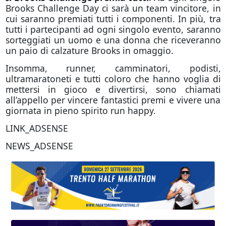
Brooks Challenge Day ci sarà un team vincitore, in
cui saranno premiati tutti i componenti. In più, tra
tutti i partecipanti ad ogni singolo evento, saranno
sorteggiati un uomo e una donna che riceveranno
un paio di calzature Brooks in omaggio.
Insomma, runner, camminatori, podisti,
ultramaratoneti e tutti coloro che hanno voglia di
mettersi in gioco e divertirsi, sono chiamati
all’appello per vincere fantastici premi e vivere una
giornata in pieno spirito run happy.
LINK_ADSENSE
NEWS_ADSENSE