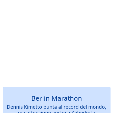
Berlin Marathon
Dennis Kimetto punta al record del mondo,
ma attenzione anche a Kebede: la