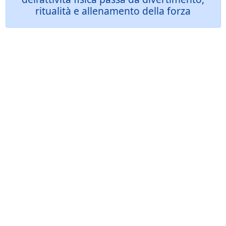
ritualità e allenamento della forza