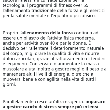
tecnologia, i programmi di fitness over 55,
l’allenamento tradizionale della forza e gli esercizi
per la salute mentale e l’equilibrio psicofisico.
Proprio
l’allenamento della forza
continua ad
essere un pilastro dell’attività fisica moderna,
anche per attività over 40 e per le donne. È
decisivo per rallentare il deterioramento naturale
del corpo, migliorare la qualità di vita e ridurre
dolori articolari, grazie al rafforzamento di tendini
e legamenti. Conservare o aumentare la massa
muscolare aiuta inoltre a gestire meglio il peso e a
mantenere alti i livelli di energia, oltre che a
muoversi bene e con agilità nella vita di tutti i
giorni.
Parallelamente cresce un’altra esigenza:
imparare
a gestire carichi di stress sempre più intensi
.