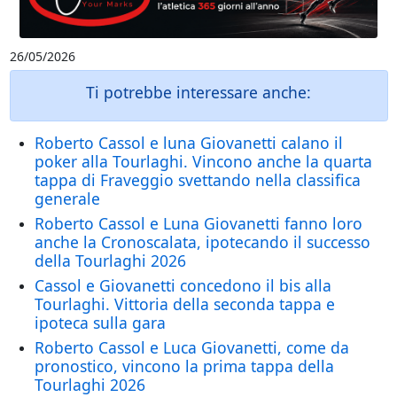
26/05/2026
Ti potrebbe interessare anche:
Roberto Cassol e luna Giovanetti calano il
poker alla Tourlaghi. Vincono anche la quarta
tappa di Fraveggio svettando nella classifica
generale
Roberto Cassol e Luna Giovanetti fanno loro
anche la Cronoscalata, ipotecando il successo
della Tourlaghi 2026
Cassol e Giovanetti concedono il bis alla
Tourlaghi. Vittoria della seconda tappa e
ipoteca sulla gara
Roberto Cassol e Luca Giovanetti, come da
pronostico, vincono la prima tappa della
Tourlaghi 2026