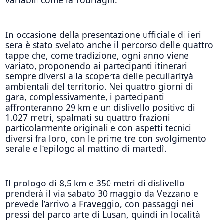
In occasione della presentazione ufficiale di ieri
sera è stato svelato anche il percorso delle quattro
tappe che, come tradizione, ogni anno viene
variato, proponendo ai partecipanti itinerari
sempre diversi alla scoperta delle peculiarityà
ambientali del territorio. Nei quattro giorni di
gara, complessivamente, i partecipanti
affronteranno 29 km e un dislivello positivo di
1.027 metri, spalmati su quattro frazioni
particolarmente originali e con aspetti tecnici
diversi fra loro, con le prime tre con svolgimento
serale e l’epilogo al mattino di martedì.
Il prologo di 8,5 km e 350 metri di dislivello
prenderà il via sabato 30 maggio da Vezzano e
prevede l’arrivo a Fraveggio, con passaggi nei
pressi del parco arte di Lusan, quindi in località