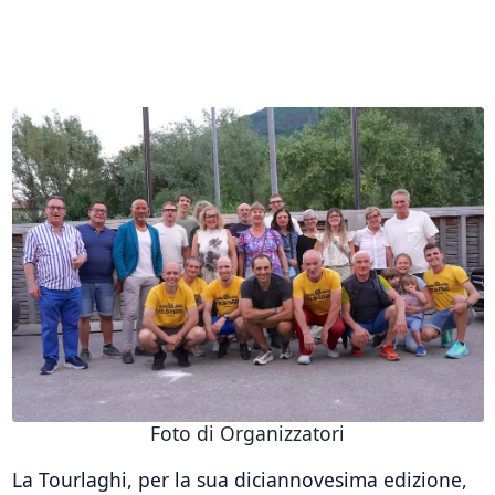
Foto di Organizzatori
La Tourlaghi, per la sua diciannovesima edizione,