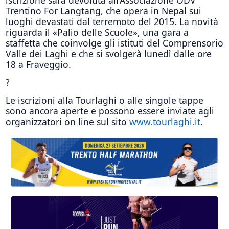
Trentino For Langtang, che opera in Nepal sui
luoghi devastati dal terremoto del 2015. La novità
riguarda il «Palio delle Scuole», una gara a
staffetta che coinvolge gli istituti del Comprensorio
Valle dei Laghi e che si svolgerà lunedì dalle ore
18 a Fraveggio.
?
Le iscrizioni alla Tourlaghi o alle singole tappe
sono ancora aperte e possono essere inviate agli
organizzatori on line sul sito
www.tourlaghi.it
.