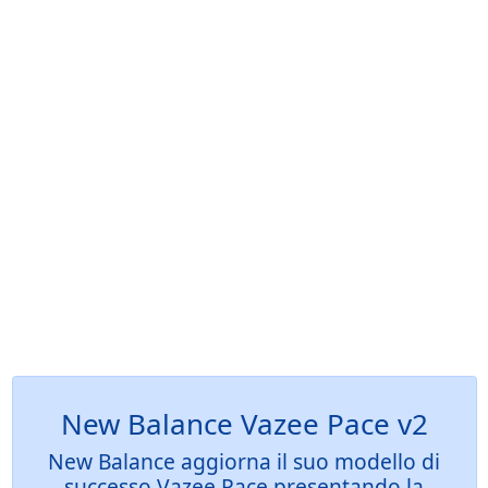
New Balance Vazee Pace v2
New Balance aggiorna il suo modello di
successo Vazee Pace presentando la