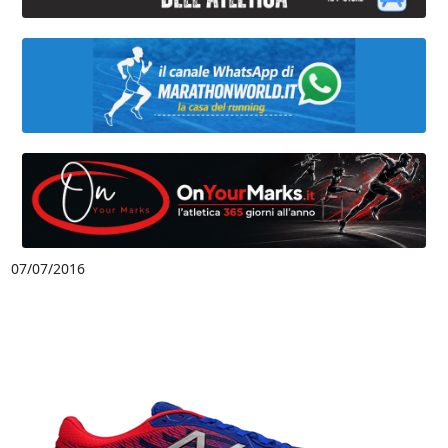
07/07/2016