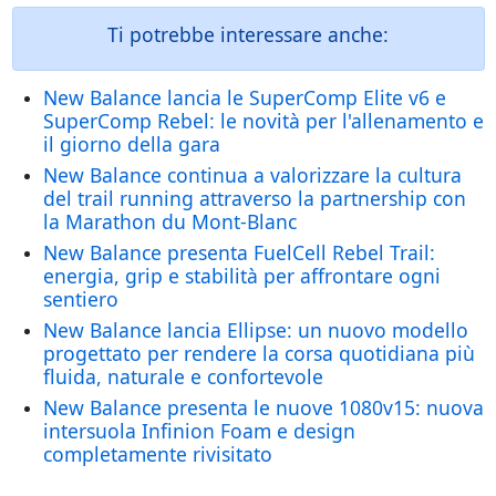
Ti potrebbe interessare anche:
New Balance lancia le SuperComp Elite v6 e
SuperComp Rebel: le novità per l'allenamento e
il giorno della gara
New Balance continua a valorizzare la cultura
del trail running attraverso la partnership con
la Marathon du Mont-Blanc
New Balance presenta FuelCell Rebel Trail:
energia, grip e stabilità per affrontare ogni
sentiero
New Balance lancia Ellipse: un nuovo modello
progettato per rendere la corsa quotidiana più
fluida, naturale e confortevole
New Balance presenta le nuove 1080v15: nuova
intersuola Infinion Foam e design
completamente rivisitato