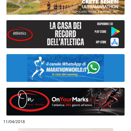
11/04/2018