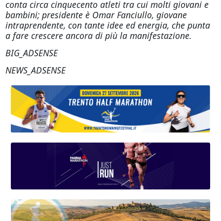
conta circa cinquecento atleti tra cui molti giovani e
bambini; presidente è Omar Fanciullo, giovane
intraprendente, con tante idee ed energia, che punta
a fare crescere ancora di più la manifestazione.
BIG_ADSENSE
NEWS_ADSENSE