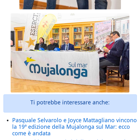
Ti potrebbe interessare anche:
Pasquale Selvarolo e Joyce Mattagliano vincono
la 19ª edizione della Mujalonga sul Mar: ecco
come è andata