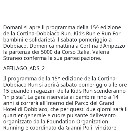
Domani
si apre il programma della 15^ edizione
della Cortina-Dobbiaco Run. Kid’s Run e Run For
bambini e solidarietà il sabato pomeriggio a
Dobbiaco. Domenica mattina a Cortina d’Ampezzo
la partenza dei 5000 da Corso Italia. Valeria
Straneo conferma la sua partecipazione.
AFFILAGO_ADS_2
Il programma della 15^ edizione della Cortina-
Dobbiaco Run si aprirà sabato pomeriggio alle ore
15 quando i ragazzini della Kid’s Run scenderanno
“in pista”. La gara riservata ai bambini fino a 14
anni si correrà all’interno del Parco del Grand
Hotel di Dobbiaco, che per questi due giorni sarà il
quartier generale e cuore pulsante dell’evento
organizzato dalla Foundation Organization
Running e coordinato da Gianni Poli, vincitore