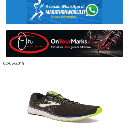
02/05/2019