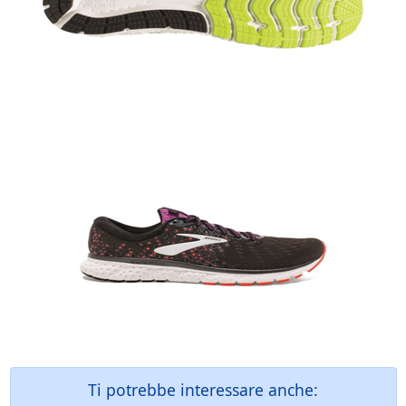
Ti potrebbe interessare anche: