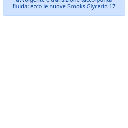
fluida: ecco le nuove Brooks Glycerin 17